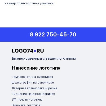
Размер транспортной упаковки
8 922 750-45-70
Бизнес-сувениры с вашим логотипом
Нанесение логотипа
Тампопечать на сувенирах
Шелкография на сувенирке
Лазерная гравировка и резка
Тиснение на ежедневниках
УФ-печать логотипа
Вышивка логотипа