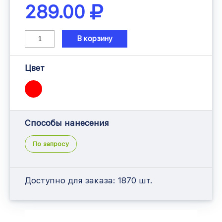
289.00
В корзину
Цвет
Способы нанесения
По запросу
Доступно для заказа:
1870 шт.