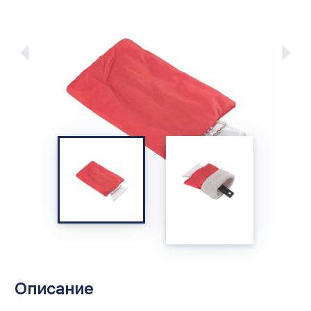
Описание