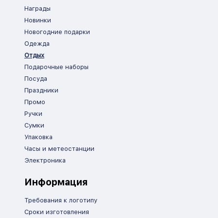
Награды
Новинки
Новогодние подарки
Одежда
Отдых
Подарочные наборы
Посуда
Праздники
Промо
Ручки
Сумки
Упаковка
Часы и метеостанции
Электроника
Информация
Требования к логотипу
Сроки изготовления