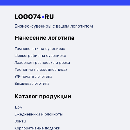
Бизнес-сувениры с вашим логотипом
Нанесение логотипа
Тампопечать на сувенирах
Шелкография на сувенирке
Лазерная гравировка и резка
Тиснение на ежедневниках
УФ-печать логотипа
Вышивка логотипа
Каталог продукции
Дом
Ежедневники и блокноты
Зонты
Корпоративные подарки