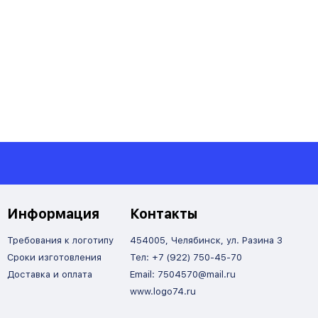
Информация
Контакты
Требования к логотипу
454005, Челябинск, ул. Разина 3
Сроки изготовления
Тел: +7 (922) 750-45-70
Доставка и оплата
Email: 7504570@mail.ru
www.logo74.ru