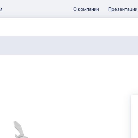
м
О компании
Презентации