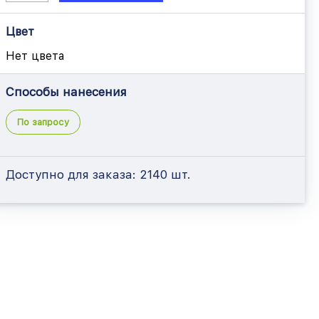
Цвет
Нет цвета
Способы нанесения
По запросу
Доступно для заказа:
2140 шт.