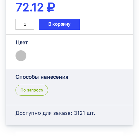
72.12
В корзину
Цвет
Способы нанесения
По запросу
Доступно для заказа:
3121 шт.