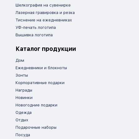
Шелкография на сувенирке
Лазерная гравировка и резка
Тиснение на ежедневниках
УФ-печать логотипа
Вышивка логотипа
Каталог продукции
Дом
Ежедневники и блокноты
Зонты
Корпоративные подарки
Награды
Новинки
Новогодние подарки
Одежда
Отдых
Подарочные наборы
Посуда