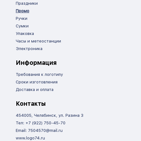
Праздники
Промо
Ручки
Сумки
Упаковка
Часы и метеостанции
Электроника
Информация
Требования к логотипу
Сроки изготовления
Доставка и оплата
Контакты
454005, Челябинск, ул. Разина 3
Тел: +7 (922) 750-45-70
Email: 7504570@mail.ru
www.logo74.ru