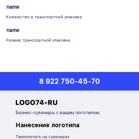
name
Количество в транспортной упаковке
name
Размер транспортной упаковки
8 922 750-45-70
Бизнес-сувениры с вашим логотипом
Нанесение логотипа
Тампопечать на сувенирах