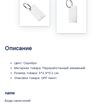
Описание
Цвет: Серебро
Материал товара: Переработанный алюминий
Размер товара: 5*2.4*0.2 см
Упаковка товара: OPP пакет
name
Виды нанесений