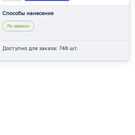
Способы нанесения
По запросу
Доступно для заказа:
746 шт.