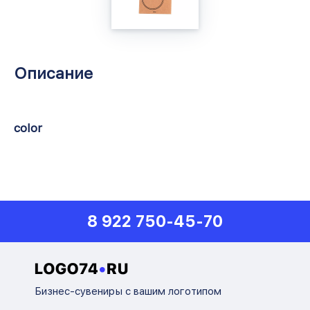
Описание
color
8 922 750-45-70
Бизнес-сувениры с вашим логотипом