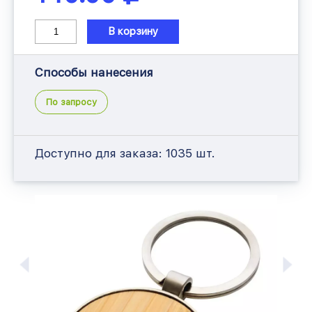
В корзину
Способы нанесения
По запросу
Доступно для заказа:
1035 шт.