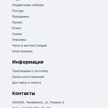
Подарочные наборы
Посуда
Праздники
Промо
Ручки
Сумки
Упаковка
Часы и метеостанции
Электроника
Информация
Требования к логотипу
Сроки изготовления
Доставка и оплата
Контакты
454005, Челябинск, ул. Разина 3