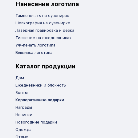
Нанесение логотипа
Тампопечать на сувенирах
Шелкография на сувенирке
Лазерная гравировка и резка
Тиснение на ежедневниках
УФ-печать логотипа
Вышивка логотипа
Каталог продукции
Дом
Ежедневники и блокноты
Зонты
Корпоративные подарки
Награды
Новинки
Новогодние подарки
Одежда
Отдых