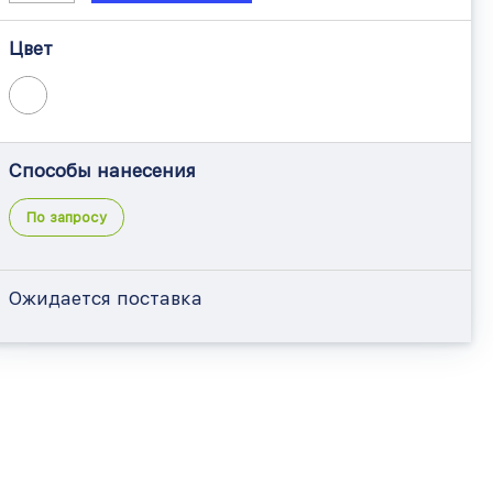
Цвет
Способы нанесения
По запросу
Ожидается поставка