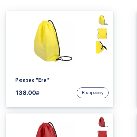
Рюкзак "Era"
138.00
В корзину