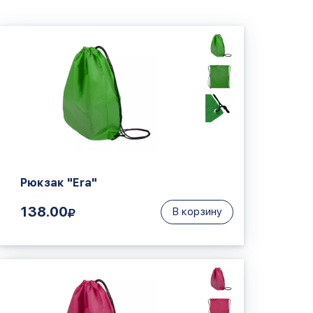
Рюкзак "Era"
138.00
В корзину