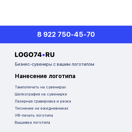
8 922 750-45-70
Бизнес-сувениры с вашим логотипом
Нанесение логотипа
Тампопечать на сувенирах
Шелкография на сувенирке
Лазерная гравировка и резка
Тиснение на ежедневниках
УФ-печать логотипа
Вышивка логотипа