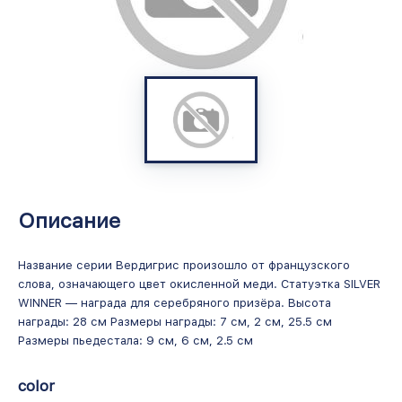
Описание
Название серии Вердигрис произошло от французского
слова, означающего цвет окисленной меди. Статуэтка SILVER
WINNER — награда для серебряного призёра. Высота
награды: 28 см Размеры награды: 7 см, 2 см, 25.5 см
Размеры пьедестала: 9 см, 6 см, 2.5 см
color