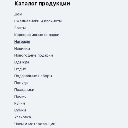
Каталог продукции
Дом
Ежедневники и блокноты
Зонты
Корпоративные подарки
Награды
Новинки
Новогодние подарки
Одежда
Отдых
Подарочные наборы
Посуда
Праздники
Промо
Ручки
Сумки
Упаковка
Часы и метеостанции