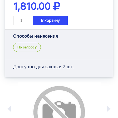
1,810.00
В корзину
Способы нанесения
По запросу
Доступно для заказа:
7 шт.